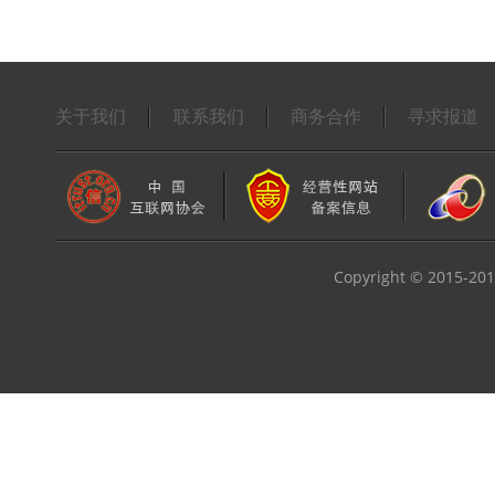
关于我们
联系我们
商务合作
寻求报道
Copyright © 2015-