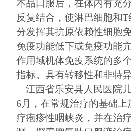
本品口服后，在体内有充
反复结合，使淋巴细胞和
T
分发挥其抗原依赖性细胞
免疫功能低下或免疫功能
作用域机体免疫系统的多
指标。具有转移性和非特
江西省乐安县人民医院
6
月，在常规治疗的基础上
疗疱疹性咽峡炎，并在治