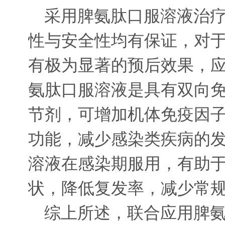
采用脾氨肽口服溶液治
性与安全性均有保证，对
有极为显著的预后效果，
氨肽口服溶液是具有双向
节剂，可增加机体免疫因
功能，减少感染类疾病的
溶液在感染期服用，有助
状，降低复发率，减少常
综上所述，联合应用脾