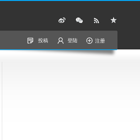
投稿
登陆
注册