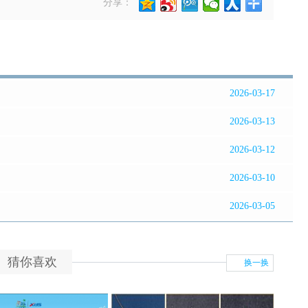
分享：
2026-03-17
2026-03-13
2026-03-12
2026-03-10
2026-03-05
猜你喜欢
换一换