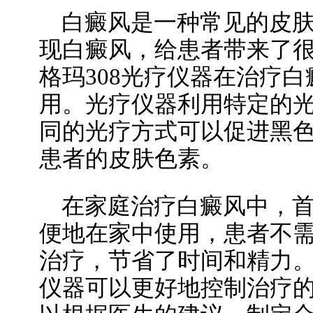
白癜风是一种常见的皮
现白癜风，给患者带来了
格玛308光疗仪器在治疗
用。光疗仪器利用特定的
同的光疗方式可以促进黑
患者的皮肤色素。
在家庭治疗白癜风中，
便地在家中使用，患者不
治疗，节省了时间和精力
仪器可以更好地控制治疗