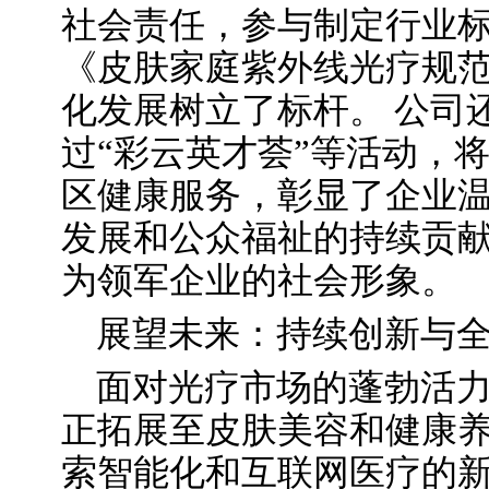
社会责任，参与制定行业标
《皮肤家庭紫外线光疗规
化发展树立了标杆。 公司
过“彩云英才荟”等活动，
区健康服务，彰显了企业温
发展和公众福祉的持续贡
为领军企业的社会形象。
展望未来：持续创新与
面对光疗市场的蓬勃活
正拓展至皮肤美容和健康
索智能化和互联网医疗的新