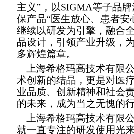
主义”，以SIGMA等子品
保产品“医生放心、患者安
继续以研发为引擎，融合
品设计，引领产业升级，
多辉煌篇章。
上海希格玛高技术有限
术创新的结晶，更是对医
业品质、创新精神和社会
的未来，成为当之无愧的
上海希格玛高技术有限公
就一直专注的研发使用光