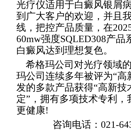
光疗仪适用于白癜风银屑
到广大客户的欢迎，并且
线，把控产品质量，在20
60mw强度SQLED308
白癜风达到理想复色。
希格玛公司对光疗领域
玛公司连续多年被评为“高
发的多款产品获得“高新技
定”，拥有多项技术专利，
更健康!
咨询电话：021-64