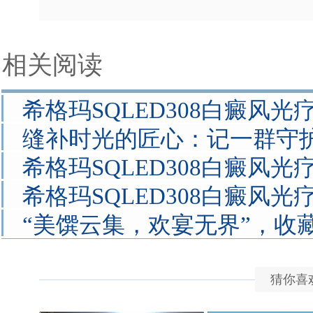
相关阅读
希格玛SQLED308白癜风光
缝补时光的匠心：记一群守
希格玛SQLED308白癜风光
希格玛SQLED308白癜风光
“美馔云集，欢宴无界”，收
猜你喜