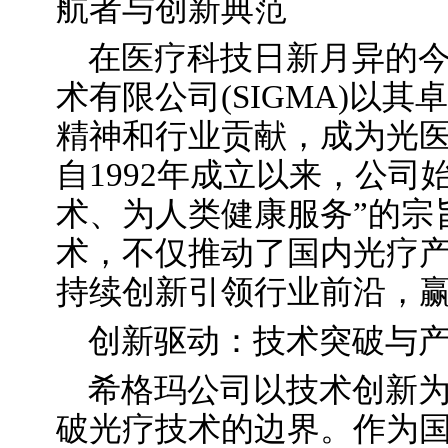
航者与创新典范
在医疗科技日新月异的
术有限公司(SIGMA)以
精神和行业贡献，成为光
自1992年成立以来，公司
术、为人类健康服务”的宗
术，不仅推动了国内光疗
持续创新引领行业前沿，
创新驱动：技术突破与
希格玛公司以技术创新
破光疗技术的边界。作为