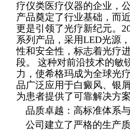
疗仪类医疗仪器的企业，公
产品奠定了行业基础，而近
更是引领了光疗新纪元。201
系列产品，采用LED光源
性和安全性，标志着光疗
段。 这种对前沿技术的敏
力，使希格玛成为全球光
品广泛应用于白癜风、银
为患者提供了可靠解决方
品质卓越：高标准体系
公司建立了严格的生产