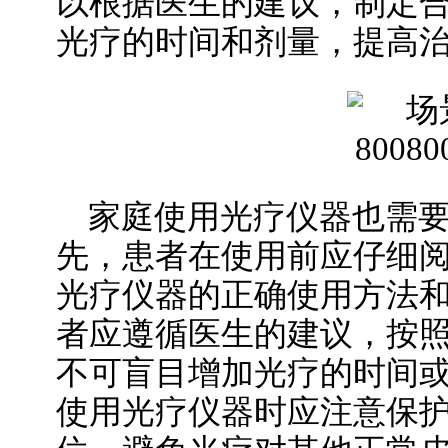
以根据医生的建议，制定
光疗的时间和剂量，提高
家庭使用光疗仪器也需
先，患者在使用前应仔细
光疗仪器的正确使用方法
者应遵循医生的建议，按
不可盲目增加光疗的时间
使用光疗仪器时应注意保