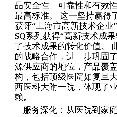
品安全性、可靠性和有效
最高标准。 这一坚持赢得
获评“上海市高新技术企业”
SQ系列获得“高新技术成
了技术成果的转化价值。 
的战略合作，进一步巩固
源供应商的地位，产品覆
构，包括顶级医院如复旦
西医科大附一院，体现了
赖。
服务深化：从医院到家