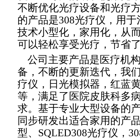
不断优化光疗设备和光疗
的产品是308光疗仪，用
技术小型化，家用化，从
可以轻松享受光疗，节省
公司主要产品是医疗机
备，不断的更新迭代，我
疗仪，日光模拟器，红蓝
等，满足了医院皮肤科多
求。基于专业大型设备的
同步研发出适合家用的产品，
型、SQLED308光疗仪，