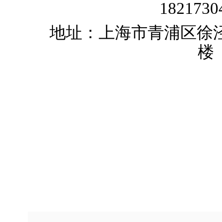
1821730
地址：上海市青浦区徐泾镇
楼