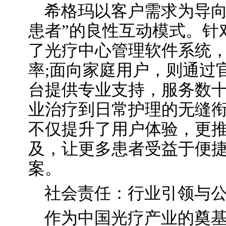
希格玛以客户需求为导向
患者”的良性互动模式。针
了光疗中心管理软件系统
率;面向家庭用户，则通过
台提供专业支持，服务数
业治疗到日常护理的无缝衔
不仅提升了用户体验，更
及，让更多患者受益于便
案。
社会责任：行业引领与
作为中国光疗产业的奠