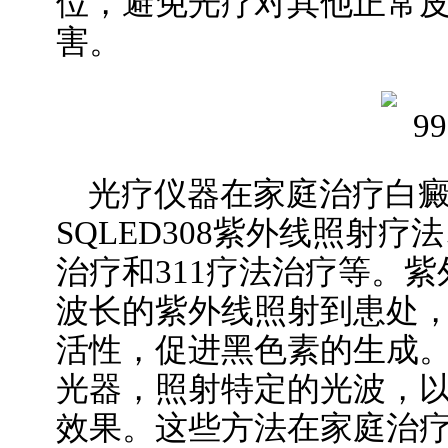
位，避免光疗对其他正常
害。
光疗仪器在家庭治疗白
SQLED308紫外线照射疗
治疗和311疗法治疗等。
波长的紫外线照射到患处
活性，促进黑色素的生成
光器，照射特定的光波，
效果。这些方法在家庭治