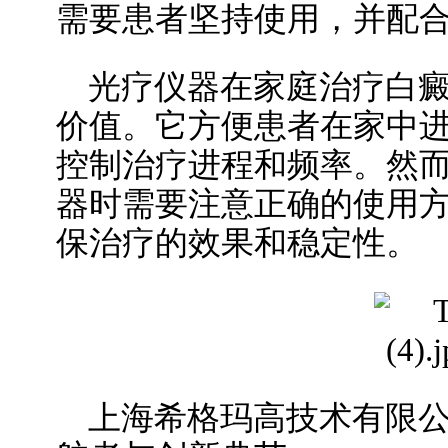
需要患者坚持使用，并配
光疗仪器在家庭治疗白
价值。它方便患者在家中
控制治疗进程和频率。然
器时需要注意正确的使用
保治疗的效果和稳定性。
上海希格玛高技术有限