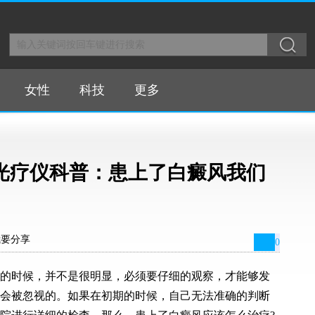
女性
科技
更多
癜风光疗仪科普：患上了白癜风我们
我要分享
0
的时候，并不是很明显，必须要仔细的观察，才能够发
会被忽视的。如果在初期的时候，自己无法准确的判断