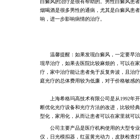
白癜风的治疗是很有帮助的。男性白癜风患者
烟喝酒是很多男性的通病，尤其是白癜风患者
响，进一步影响病情的治疗。
温馨提醒：如果发现白癜风，一定要早治
现早治疗，如果去医院比较麻烦的，可以在家中用
疗，家中治疗能让患者免于反复奔波，且治疗
庭光疗的总体费用较为低廉，对于价格敏感的
上海希格玛高技术有限公司是从1992
断优化光疗设备和光疗方法的改进，比较经典
型化，家用化，从而让患者可以在家里就可以
公司主要产品是医疗机构使用的大型专业
仪，日光模拟器，红蓝黄光动力，皮肤检查灯