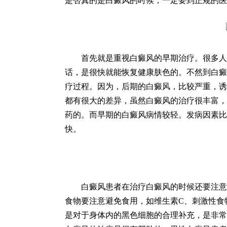
是否真的是白癜风的时候，一定要到正规的医
首先就是重视白癜风的早期治疗。很多人
话，是很快就能恢复健康肤色的。不然到白癜
疗过程。因为，后期的白癜风，比较严重，诱
都有很大的差异，虽然白癜风的治疗很丰富，
药的。而早期的白癜风病情较轻。发病因素比
快。
白癜风患者在治疗白癜风的时候还要注意
食物要注意避免食用，如维生素C、刺激性食
是对于身体内的黑色细胞的合理补充，是非常