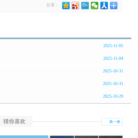
分享：
2025-11-05
2025-11-04
2025-10-31
2025-10-31
2025-10-29
猜你喜欢
换一换