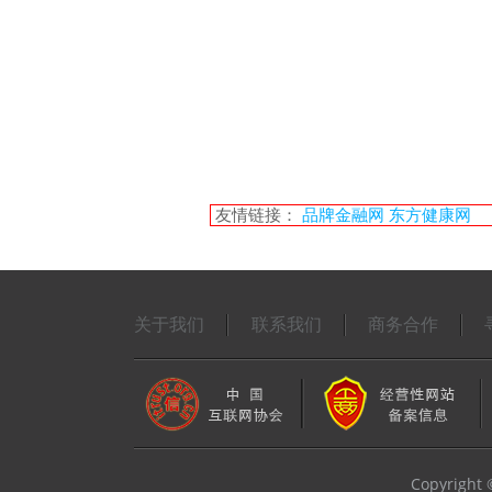
友情链接：
品牌金融网
东方健康网
关于我们
联系我们
商务合作
Copyrigh