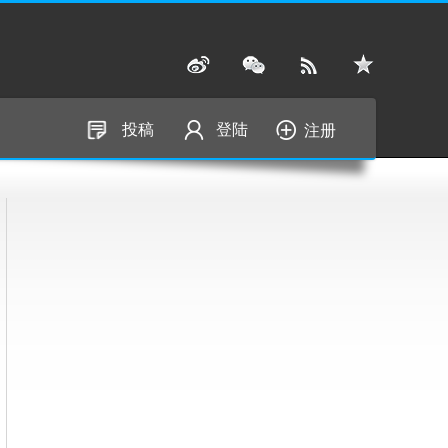
投稿
登陆
注册